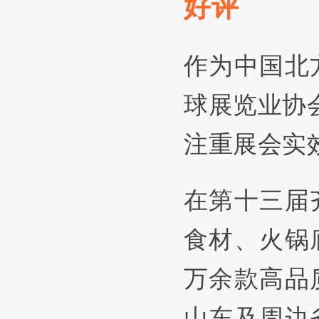
好评
作为中国北
球展览业协
注重展会实
在第十三届
食材、火锅
万余款高品
山东及周边