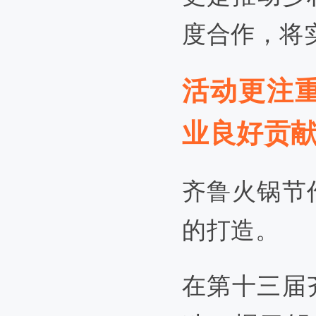
度合作，将
活动更注
业良好贡
齐鲁火锅节
的打造。
在第十三届