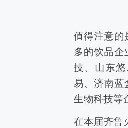
值得注意的
多的饮品企
技、山东悠
易、济南蓝
生物科技等
在本届齐鲁