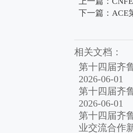
上一篇：
CN
下一篇：
AC
相关文档：
第十四届齐
2026-06-01
第十四届齐
2026-06-01
第十四届齐
业交流合作