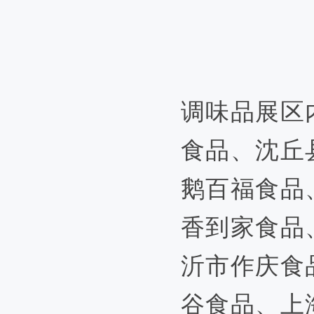
调味品展区
食品、沈丘
鹅百福食品
香到家食品
沂市作庆食
谷食品、上