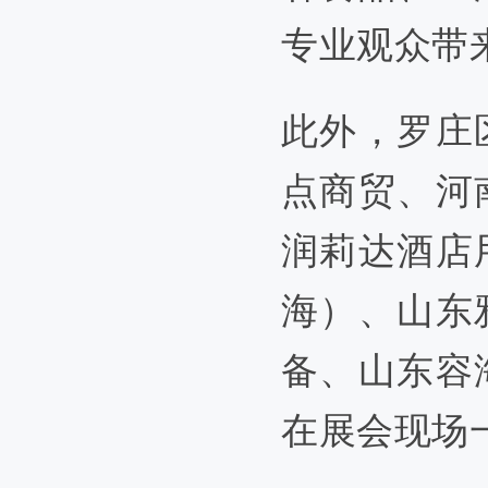
专业观众带
此外，罗庄
点商贸、河
润莉达酒店
海）、山东
备、山东容
在展会现场