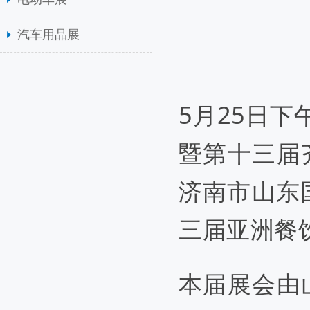
汽车用品展
5月25日下
暨第十三届
济南市山东
三届亚洲餐
本届展会由