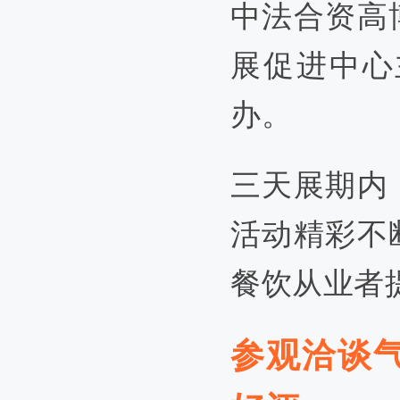
中法合资高
展促进中心
办
。
三天展期内
活动
精彩不
餐饮从业者
参观洽谈