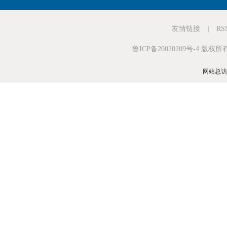
友情链接
RS
|
鲁ICP备20020209号-4
版权所有
网站总访