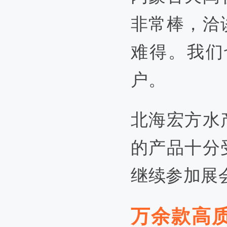
非常棒，洽
难得。我们
户。
北海宏方水
的产品十分
继续参加展
万余款高