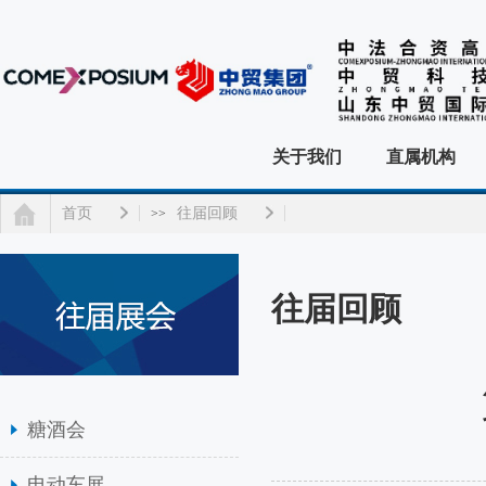
关于我们
直属机构
首页
往届回顾
>>
往届回顾
糖酒会
电动车展