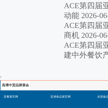
ACE第四届
动能
2026-06
ACE第四届
商机
2026-06
ACE第四
建中外餐饮
?
高博中贸品牌展会
网站
亚餐展官网
亚洲食品展官网
全国食