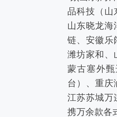
品科技（山
山东晓龙海
链、安徽乐
潍坊家和、
蒙古塞外甄
台）、重庆
江苏苏城万
携万余款各