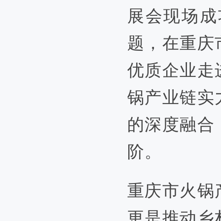
展会现场成
题，在重庆
优质企业走
锅产业链实
的深度融合
阶。
重庆市火锅
更是推动乡