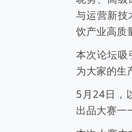
与运营新技
饮产业高质
本次论坛吸
为大家的生
5月24日
出品大赛一