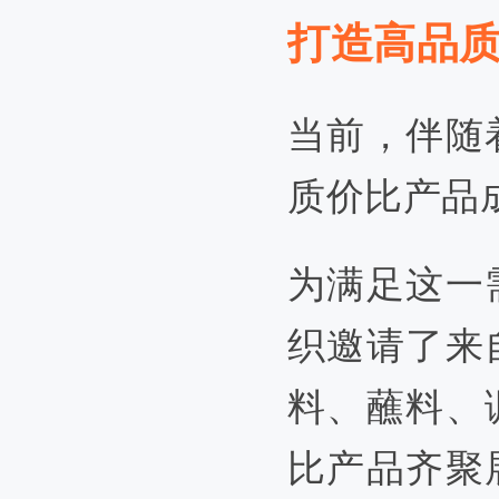
打造高品
当前，伴随
质价比产品
为满足这一
织邀请了来
料、蘸料、
比产品齐聚