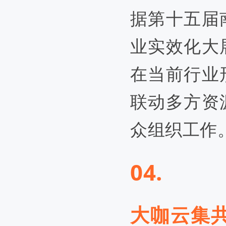
据第十五届
业实效化大
在当前行业
联动多方资
众组织工作
04.
大咖云集