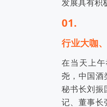
发展具有积
01.
行业大咖
在当天上午
尧，中国酒
秘书长刘振
记、董事长