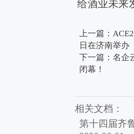
给酒业未来
上一篇：
ACE
日在济南举办
下一篇：
名企
闭幕！
相关文档：
第十四届齐