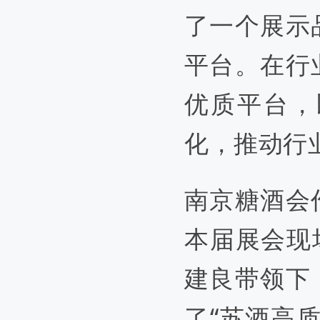
了一个展示
平台
。
在
行
优质
平台，
化，推动行
南京糖酒会
本届展会现
建良带领下
了“苏酒高