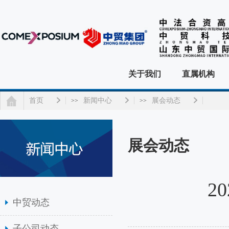
关于我们
直属机构
首页
新闻中心
展会动态
>>
>>
展会动态
2
中贸动态
子公司动态