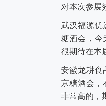
对本次参展
武汉福源优
糖酒会，今
很期待在本
安徽龙耕食
京糖酒会，
非常高的，