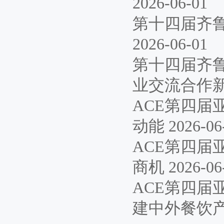
2026-06-01
第十四届齐
2026-06-01
第十四届齐
业交流合作
ACE第四届
动能
2026-06
ACE第四届
商机
2026-06
ACE第四
建中外餐饮