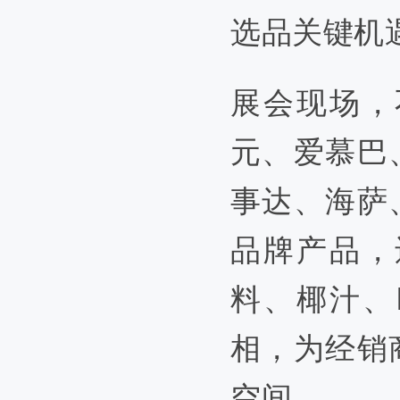
选品关键机
展会现场，
元、爱慕巴
事达、海萨
品牌产品，
料、椰汁、
相，
为
经销
空间。