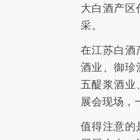
大白酒产区
采。
在江苏白酒
酒业、御珍
五醍浆酒业
展会现场，
值得注意的