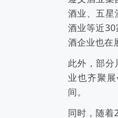
酒业、五星
酒业等
近
3
酒企业也在
此外，部分
业也齐聚展
间。
同时，随着