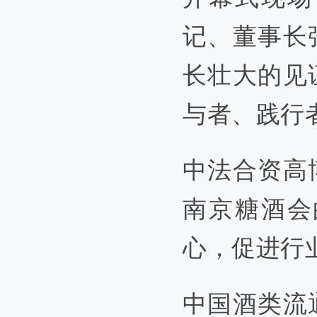
记、董事长
长壮大的见
与者、践行
中法合资高
南京糖酒会
心，促进行
中国酒类流