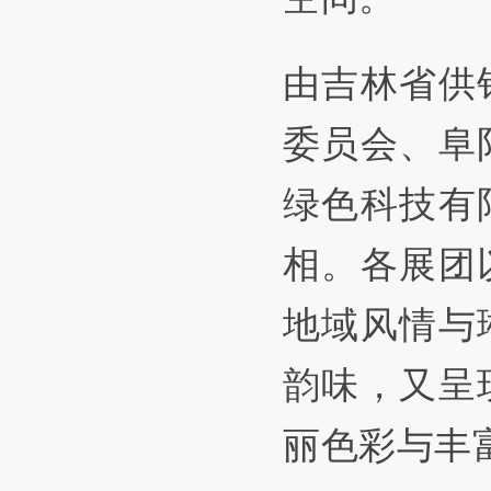
由吉林省供
委员会、阜
绿色科技有
相。各展团
地域风情与
韵味，又呈
丽色彩与丰