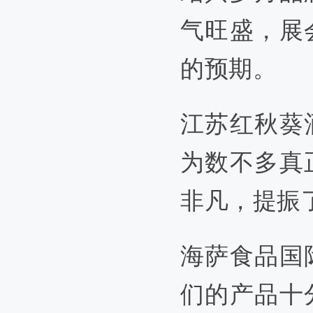
气旺盛，展
的预期。
江苏红秋葵
为数不多真
非凡，提振
海萨食品国
们的产品十